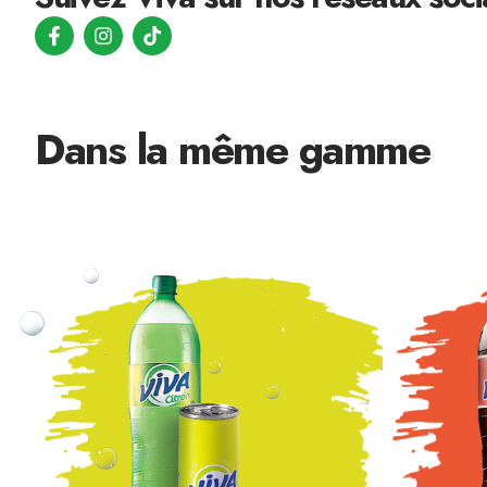
Dans la même gamme