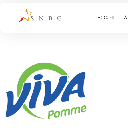
ACCUEIL
A