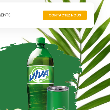
MENTS
CONTACTEZ NOUS