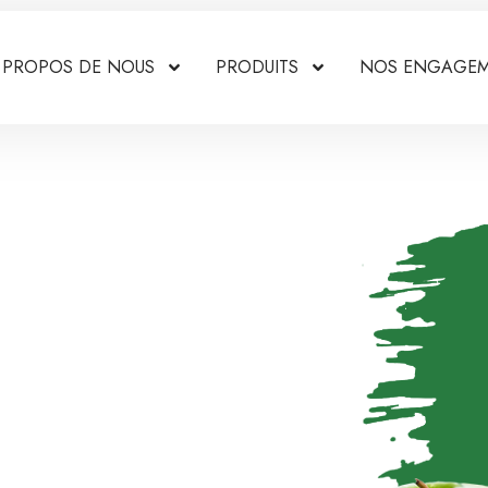
 PROPOS DE NOUS
PRODUITS
NOS ENGAGE