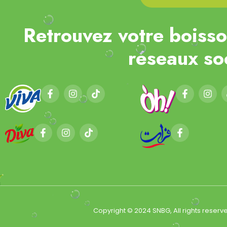
Retrouvez votre boisso
réseaux so
Copyright © 2024 SNBG, All rights reserv