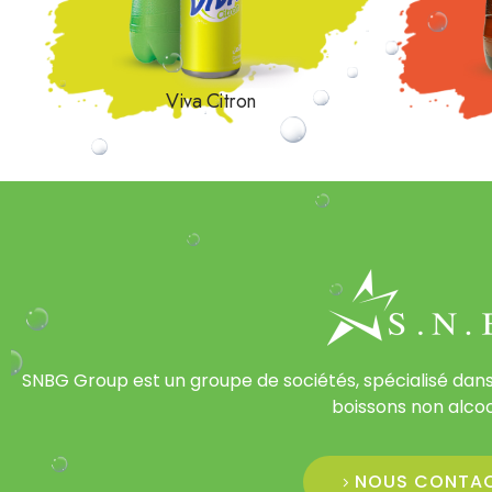
Viva Citron
SNBG Group est un groupe de sociétés, spécialisé dans
boissons non alcoo
NOUS CONTA