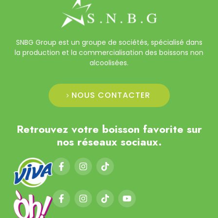
SNBG Group est un groupe de sociétés, spécialisé dans
la production et la commercialisation des boissons non
alcoolisées.
NOUS CONTACTER
Retrouvez votre boisson favorite sur
nos réseaux sociaux.