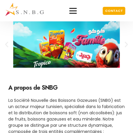
CONTACT
A propos de SNBG
La Société Nouvelle des Boissons Gazeuses (SNBG) est
un acteur majeur tunisien, spécialisé dans la fabrication
et la distribution de boissons soft (non alcoolisées): jus
de fruits, boissons gazeuses et eau minérale. Notre
groupe se distingue par une structure dynamique,
composée de trois entités complémentaires :