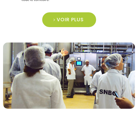
VOIR PLUS