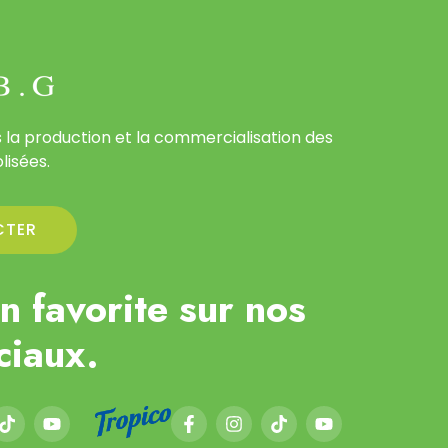
 la production et la commercialisation des
lisées.
CTER
n favorite sur nos
ciaux.