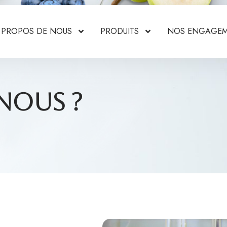
 PROPOS DE NOUS
PRODUITS
NOS ENGAGE
nous ?