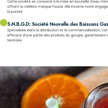
Cette société se consacre à la mise en bouteille d'eau miné
offrant la célèbre marque Fourat. Elle incarne notre engage
la pureté.
S.N.B.G.D: Société Nouvelle des Boissons Gaz
Spécialisée dans la distribution et la commercialisation, cet
efficace d'une partie des produits du groupe, garantissant leu
territoire.