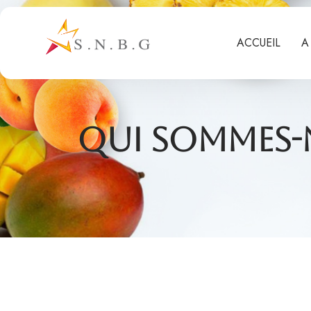
ACCUEIL
A
Qui sommes-