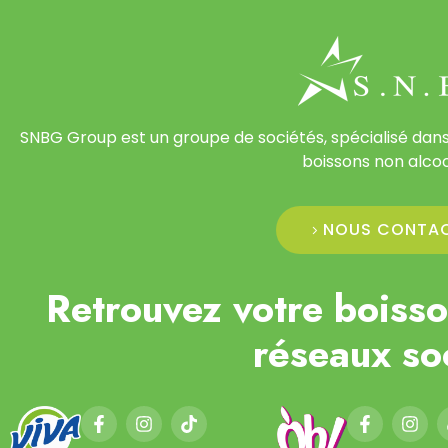
SNBG Group est un groupe de sociétés, spécialisé dans
boissons non alcoo
NOUS CONTA
Retrouvez votre boisso
réseaux so