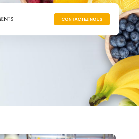
MENTS
CONTACTEZ NOUS